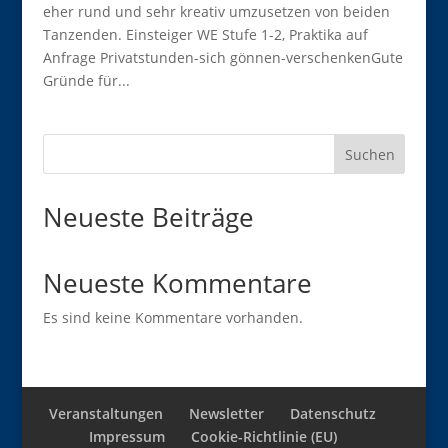
eher rund und sehr kreativ umzusetzen von beiden
Tanzenden. Einsteiger WE Stufe 1-2, Praktika auf
Anfrage Privatstunden-sich gönnen-verschenkenGute
Gründe für...
Suchen
Neueste Beiträge
Neueste Kommentare
Es sind keine Kommentare vorhanden.
Veranstaltungen
Newsletter
Datenschutz
Impressum
Cookie-Richtlinie (EU)