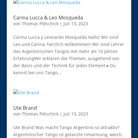
Carina Lucca & Leo Mosqueda
von
Thomas Pötschick
|
Juli 13, 2023
Carina Lucca y Leonardo Mosqueda Hallo! Wir sind
Leo und Carina, herzlich willkommen! Wir sind Lehrer
des Argentinischen Tangos mit mehr als 10 Jahren
ErfahrungWir erklären die Themen, ausgehend von
der Basis und der Technik für jedes Element ▸ Du
kannst bei uns Tango...
Ute Brand
von
Thomas Pötschick
|
Juli 13, 2023
Ute Brand Was macht Tango Argentino so attraktiv?
Argentinischer Tango ist getanzte Umarmung, weich,