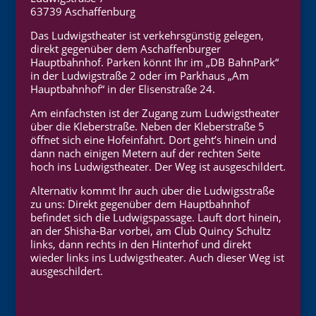
63739 Aschaffenburg
Das Ludwigstheater ist verkehrsgünstig gelegen,
direkt gegenüber dem Aschaffenburger
Hauptbahnhof. Parken könnt Ihr im „DB BahnPark“
in der Ludwigstraße 2 oder im Parkhaus „Am
Hauptbahnhof“ in der Elisenstraße 24.
Am einfachsten ist der Zugang zum Ludwigstheater
über die Kleberstraße. Neben der Kleberstraße 5
öffnet sich eine Hofeinfahrt. Dort geht’s hinein und
dann nach einigen Metern auf der rechten Seite
hoch ins Ludwigstheater. Der Weg ist ausgeschildert.
Alternativ kommt Ihr auch über die Ludwigsstraße
zu uns: Direkt gegenüber dem Hauptbahnhof
befindet sich die Ludwigspassage. Lauft dort hinein,
an der Shisha-Bar vorbei, am Club Quincy Schultz
links, dann rechts in den Hinterhof und direkt
wieder links ins Ludwigstheater. Auch dieser Weg ist
ausgeschildert.