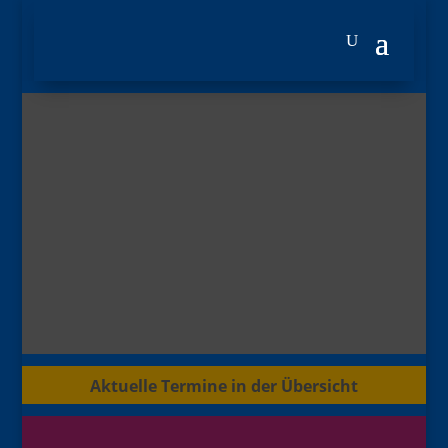
Aktuelle Termine in der Übersicht