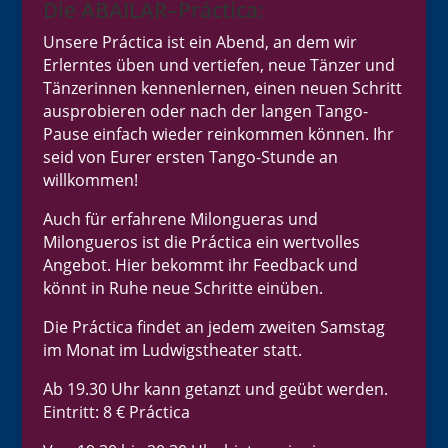
Die ABAILAR–Práctica:
Unsere Práctica ist ein Abend, an dem wir
Erlerntes üben und vertiefen, neue Tänzer und
Tänzerinnen kennenlernen, einen neuen Schritt
ausprobieren oder nach der langen Tango-
Pause einfach wieder reinkommen können. Ihr
seid von Eurer ersten Tango-Stunde an
willkommen!
Auch für erfahrene Milongueras und
Milongueros ist die Práctica ein wertvolles
Angebot. Hier bekommt ihr Feedback und
könnt in Ruhe neue Schritte einüben.
Die Práctica findet an jedem zweiten Samstag
im Monat im Ludwigstheater statt.
Ab 19.30 Uhr kann getanzt und geübt werden.
Eintritt: 8 € Práctica